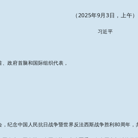
（2025年9月3日，上午）
习近平
首、政府首脑和国际组织代表，
会，纪念中国人民抗日战争暨世界反法西斯战争胜利80周年，