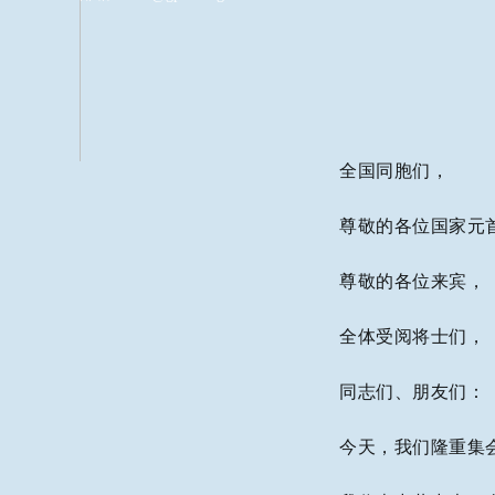
全国同胞们，
尊敬的各位国家元
尊敬的各位来宾，
全体受阅将士们，
同志们、朋友们：
今天，我们隆重集