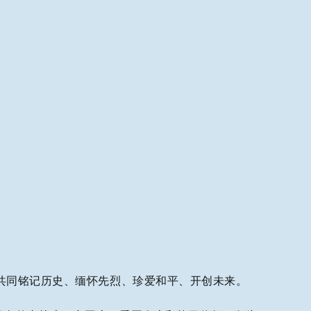
共同铭记历史、缅怀先烈、珍爱和平、开创未来。