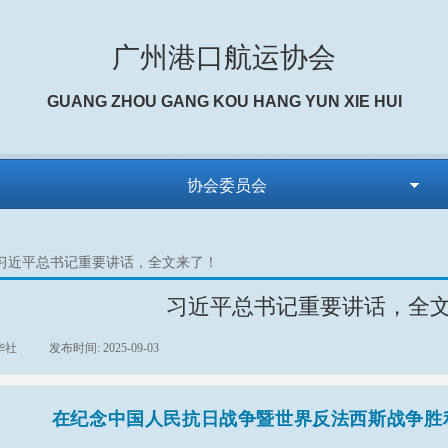
广州港口航运协会
GUANG ZHOU GANG KOU HANG YUN XIE HUI
协会委员会
习近平总书记重要讲话，全文来了！
习近平总书记重要讲话，全
华社
|
发布时间:
2025-09-03
|
|
在纪念中国人民抗日战争暨世界反法西斯战争胜