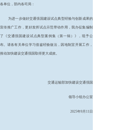
各单位，部内各司局：
为进一步做好交通强国建设试点典型经验与创新成果的
宣传推广工作，更好发挥试点示范带动作用，我办征集编制
了《交通强国建设试点典型案例集（第一辑）》，现予公
布。请各有关单位学习借鉴经验做法，因地制宜开展工作，
推动加快建设交通强国取得更大成效。
交通运输部加快建设交通强国
领导小组办公室
2025年9月11日