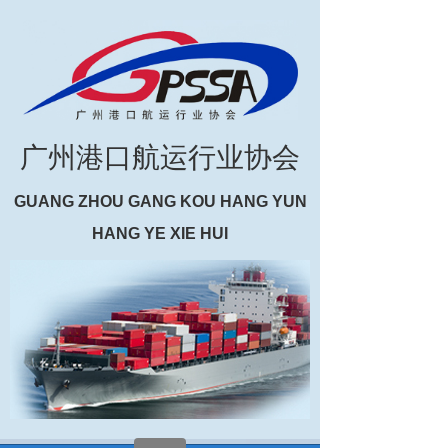
广州港口航运行业协会
GUANG ZHOU GANG KOU HANG YUN
HANG YE XIE HUI