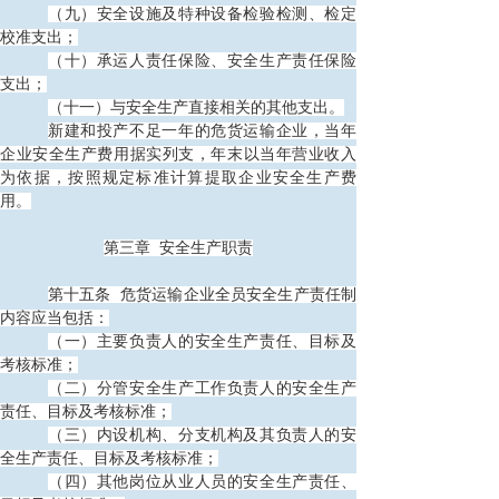
（九）安全设施及特种设备检验检测、检定
校准支出；
（十）承运人责任保险、安全生产责任保险
支出；
（十一）与安全生产直接相关的其他支出。
新建和投产不足一年的危货运输企业，当年
企业安全生产费用据实列支，年末以当年营业收入
为依据，按照规定标准计算提取企业安全生产费
用。
第三章
安全生产职责
第十五条
危货运输企业全员安全生产责任制
内容应当包括：
（一）主要负责人的安全生产责任、目标及
考核标准；
（二）分管安全生产工作负责人的安全生产
责任、目标及考核标准；
（三）内设机构、分支机构及其负责人的安
全生产责任、目标及考核标准；
（四）其他岗位从业人员的安全生产责任、