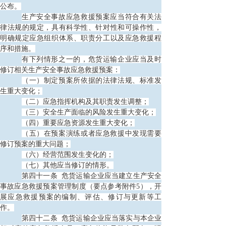
公布。
生产安全事故应急救援预案应当符合有关法
律法规的规定，具有科学性、针对性和可操作性，
明确规定应急组织体系、职责分工以及应急救援程
序和措施。
有下列情形之一的，危货运输企业应当及时
修订相关生产安全事故应急救援预案：
（一）制定预案所依据的法律法规、标准发
生重大变化；
（二）应急指挥机构及其职责发生调整；
（三）安全生产面临的风险发生重大变化；
（四）重要应急资源发生重大变化；
（五）在预案演练或者应急救援中发现需要
修订预案的重大问题；
（六）经营范围发生变化的；
（七）其他应当修订的情形。
第四十一条
危货运输企业应当建立生产安全
事故应急救援预案管理制度（要点参考附件5），开
展应急救援预案的编制、评估、修订与更新等工
作。
第四十二条
危货运输企业应当落实与本企业