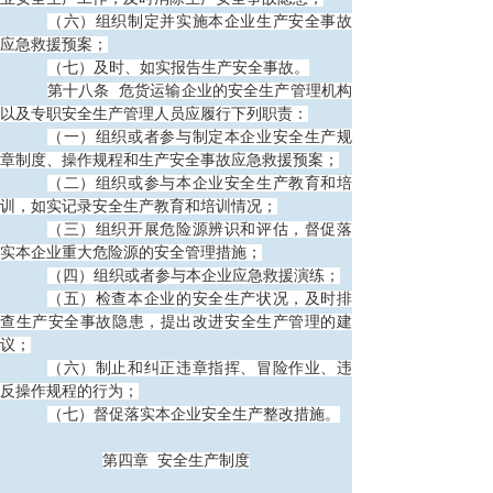
（六）组织制定并实施本企业生产安全事故
应急救援预案；
（七）及时、如实报告生产安全事故。
第十八条
危货运输企业的安全生产管理机构
以及专职安全生产管理人员应履行下列职责：
（一）组织或者参与制定本企业安全生产规
章制度、操作规程和生产安全事故应急救援预案；
（二）组织或参与本企业安全生产教育和培
训，如实记录安全生产教育和培训情况；
（三）组织开展危险源辨识和评估，督促落
实本企业重大危险源的安全管理措施；
（四）组织或者参与本企业应急救援演练；
（五）检查本企业的安全生产状况，及时排
查生产安全事故隐患，提出改进安全生产管理的建
议；
（六）制止和纠正违章指挥、冒险作业、违
反操作规程的行为；
（七）督促落实本企业安全生产整改措施。
第四章
安全生产制度