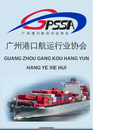
广州港口航运行业协会
GUANG ZHOU GANG KOU HANG YUN
HANG YE XIE HUI