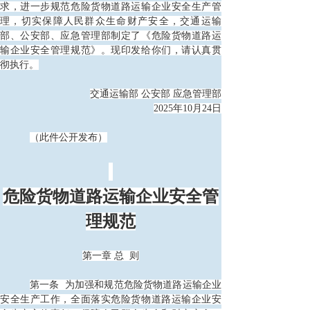
求，进一步规范危险货物道路运输企业安全生产管
理，切实保障人民群众生命财产安全，交通运输
部、公安部、应急管理部制定了《危险货物道路运
输企业安全管理规范》。现印发给你们，请认真贯
彻执行。
交通运输部
公安部 应急管理部
2025年10月24日
（此件公开发布）
危险货物道路运输企业安全管
理规范
第一章
总
则
第一条
为加强和规范危险货物道路运输企业
安全生产工作，全面落实危险货物道路运输企业安