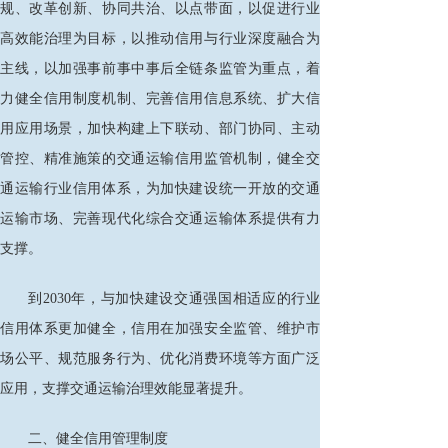
规、改革创新、协同共治、以点带面，以促进行业
高效能治理为目标，以推动信用与行业深度融合为
主线，以加强事前事中事后全链条监管为重点，着
力健全信用制度机制、完善信用信息系统、扩大信
用应用场景，加快构建上下联动、部门协同、主动
管控、精准施策的交通运输信用监管机制，健全交
通运输行业信用体系，为加快建设统一开放的交通
运输市场、完善现代化综合交通运输体系提供有力
支撑。
到
2030年，与加快建设交通强国相适应的行业
信用体系更加健全，信用在加强安全监管、维护市
场公平、规范服务行为、优化消费环境等方面广泛
应用，支撑交通运输治理效能显著提升。
二、健全信用管理制度