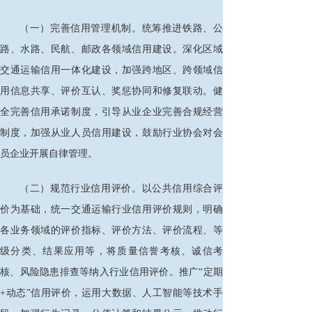
（一）完善信用管理机制。统筹推进铁路、公
路、水路、民航、邮政各领域信用建设。深化区域
交通运输信用一体化建设，加强跨地区、跨领域信
用信息共享、评价互认、奖惩协同和修复联动。健
全完善信用承诺制度，引导从业企业完善合规经营
制度，加强从业人员信用建设，鼓励行业协会对会
员企业开展自律管理。
（二）规范行业信用评价。以公共信用综合评
价为基础，统一交通运输行业信用评价规则，明确
各业务领域的评价指标、评价方法、评价流程、等
级分类、结果应用等，将质量信誉考核、诚信考
核、风险隐患排查等纳入行业信用评价。推广
“定期
+动态”信用评价，运用大数据、人工智能等技术手