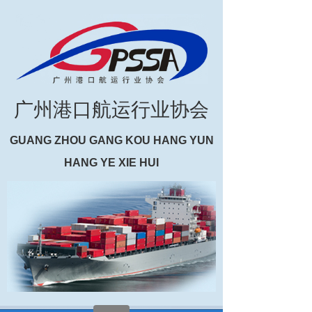
广州港口航运行业协会
GUANG ZHOU GANG KOU HANG YUN
HANG YE XIE HUI