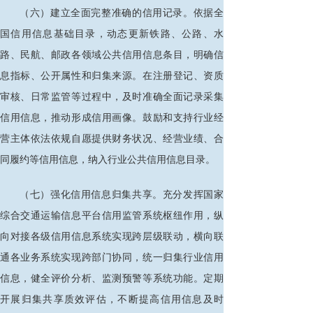
（六）建立全面完整准确的信用记录。依据全
国信用信息基础目录，动态更新铁路、公路、水
路、民航、邮政各领域公共信用信息条目，明确信
息指标、公开属性和归集来源。在注册登记、资质
审核、日常监管等过程中，及时准确全面记录采集
信用信息，推动形成信用画像。鼓励和支持行业经
营主体依法依规自愿提供财务状况、经营业绩、合
同履约等信用信息，纳入行业公共信用信息目录。
（七）强化信用信息归集共享。充分发挥国家
综合交通运输信息平台信用监管系统枢纽作用，纵
向对接各级信用信息系统实现跨层级联动，横向联
通各业务系统实现跨部门协同，统一归集行业信用
信息，健全评价分析、监测预警等系统功能。定期
开展归集共享质效评估，不断提高信用信息及时