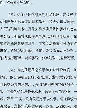
性、准确性和完整性。
（八）健全信用信息主动推送机制。建立基于
信用评价的风险监测预警体系，综合运用大数据、
人工智能等技术，开展多维度信用风险指标动态监
测分析，加强对风险隐患早期识别和预警提示，精
准推送高风险主体清单、异常监测指标和分级监管
建议，通过警示提醒、检查约谈等措施及早处置，
形成
“监测预警—精准推送—分类处置”的监管闭环。
（九）完善信用信息公示和安全保护制度。按
照统一的公示标准规则，在
“信用交通”网站及时公示
各领域公共信用信息，并与“信用中国”网站保持一
致。完善失信信息分类标准，原则上分为“轻微、一
般、严重”三类，按有关规定予以公示。畅通异议申
诉渠道，完善异议申诉接收、办理、反馈机制。建