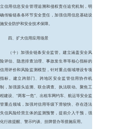
立信用信息安全管理追溯和侵权责任追究机制，明
确传输链条各环节安全责任，加强信用信息基础设
施安全防护和安全技术保障。
四、扩大信用应用场景
（十）加强全链条安全监管。建立涵盖安全风
险评估、隐患排查治理、事故发生率等核心指标的
信用评价和风险监测模型，针对重点领域增设专项
指标。建立跨部门、跨地区安全监管信用协作机
制，加强源头追溯、联合调查、执法联动。聚焦工
程建设、
“两客一危”、出租车网约车、航运等安全监
管重点领域，加强对信用等级下滑较快、存在违法
失信风险经营主体的监测预警，提前介入干预，强
化行政提醒、警示约谈、挂牌督办等措施应用。