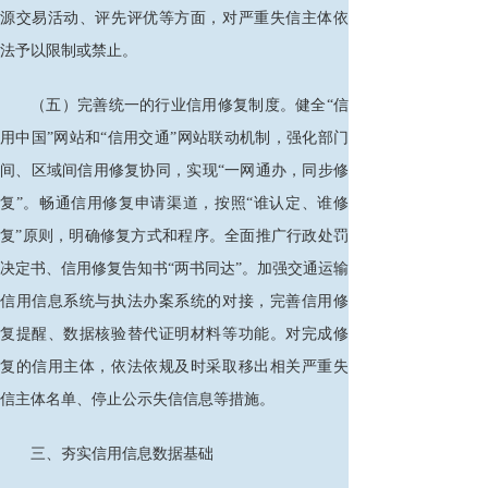
源交易活动、评先评优等方面，对严重失信主体依
法予以限制或禁止。
（五）完善统一的行业信用修复制度。健全
“信
用中国”网站和“信用交通”网站联动机制，强化部门
间、区域间信用修复协同，实现“一网通办，同步修
复”。畅通信用修复申请渠道，按照“谁认定、谁修
复”原则，明确修复方式和程序。全面推广行政处罚
决定书、信用修复告知书“两书同达”。加强交通运输
信用信息系统与执法办案系统的对接，完善信用修
复提醒、数据核验替代证明材料等功能。对完成修
复的信用主体，依法依规及时采取移出相关严重失
信主体名单、停止公示失信信息等措施。
三、夯实信用信息数据基础