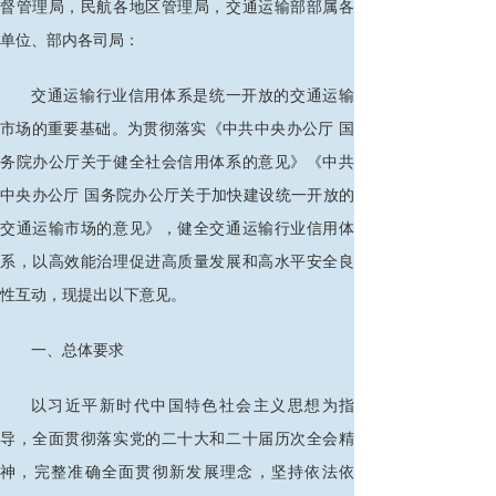
督管理局，民航各地区管理局，交通运输部部属各
单位、部内各司局：
交通运输行业信用体系是统一开放的交通运输
市场的重要基础。为贯彻落实《中共中央办公厅
国
务院办公厅关于健全社会信用体系的意见》《中共
中央办公厅
国务院办公厅关于加快建设统一开放的
交通运输市场的意见》，健全交通运输行业信用体
系，以高效能治理促进高质量发展和高水平安全良
性互动，现提出以下意见。
一、总体要求
以习近平新时代中国特色社会主义思想为指
导，全面贯彻落实党的二十大和二十届历次全会精
神，完整准确全面贯彻新发展理念，坚持依法依