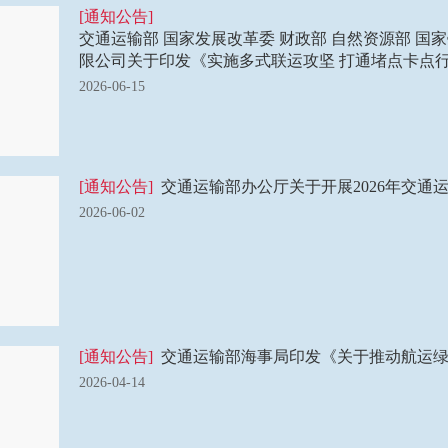
[通知公告]
交通运输部 国家发展改革委 财政部 自然资源部 国
限公司关于印发《实施多式联运攻坚 打通堵点卡点行动方
2026-06-15
[通知公告]
交通运输部办公厅关于开展2026年交通
2026-06-02
[通知公告]
交通运输部海事局印发《关于推动航运
2026-04-14