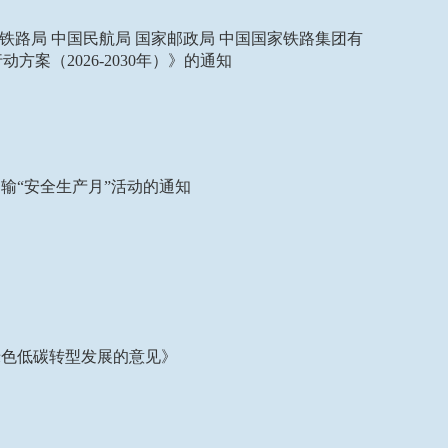
家铁路局 中国民航局 国家邮政局 中国国家铁路集团有
案（2026-2030年）》的通知
运输“安全生产月”活动的通知
绿色低碳转型发展的意见》