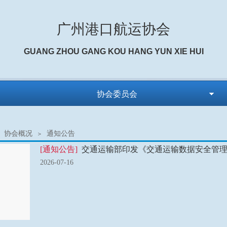
广州港口航运协会
GUANG ZHOU GANG KOU HANG YUN XIE HUI
协会委员会
协会概况
通知公告
＞
[通知公告]
交通运输部印发《交通运输数据安全管
2026-07-16